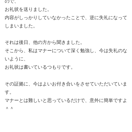
ので、
お礼状を送りました。
内容がしっかりしていなかったことで、逆に失礼になって
しまいました。
それは後日、他の方から聞きました。
そこから、私はマナーについて深く勉強し、今は失礼のな
いように、
お礼状は書いているつもりです。
その証拠に、今はよいお付き合いをさせていただいていま
す。
マナーとは難しいと思っているだけで、意外に簡単ですよ
＾＾