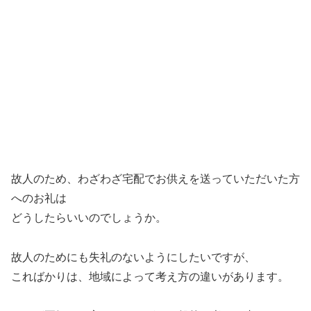
故人のため、わざわざ宅配でお供えを送っていただいた方
へのお礼は
どうしたらいいのでしょうか。
故人のためにも失礼のないようにしたいですが、
こればかりは、地域によって考え方の違いがあります。