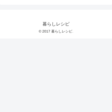
暮らしレシピ
© 2017 暮らしレシピ.