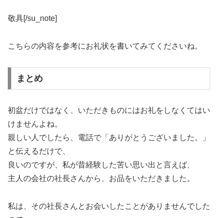
敬具[/su_note]
こちらの内容を参考にお礼状を書いてみてくださいね。
まとめ
初盆だけではなく、いただきものにはお礼をしなくてはい
けませんよね。
親しい人でしたら、電話で「ありがとうございました。」
と伝えるだけで、
良いのですが、私が昔経験した苦い思い出と言えば、
主人の会社の社長さんから、お品をいただきました。
私は、その社長さんとお会いしたことがありませんでした