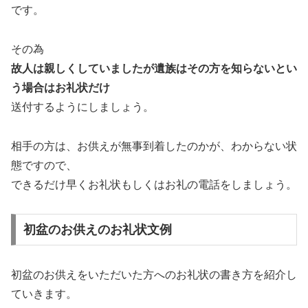
です。
その為
故人は親しくしていましたが遺族はその方を知らないとい
う場合はお礼状だけ
送付するようにしましょう。
相手の方は、お供えが無事到着したのかが、わからない状
態ですので、
できるだけ早くお礼状もしくはお礼の電話をしましょう。
初盆のお供えのお礼状文例
初盆のお供えをいただいた方へのお礼状の書き方を紹介し
ていきます。