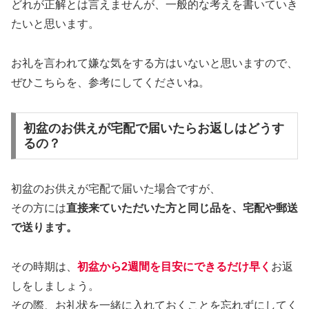
どれが正解とは言えませんが、一般的な考えを書いていき
たいと思います。
お礼を言われて嫌な気をする方はいないと思いますので、
ぜひこちらを、参考にしてくださいね。
初盆のお供えが宅配で届いたらお返しはどうす
るの？
初盆のお供えが宅配で届いた場合ですが、
その方には
直接来ていただいた方と同じ品を、宅配や郵送
で送ります。
その時期は、
初盆から2週間を目安にできるだけ早く
お返
しをしましょう。
その際、お礼状を一緒に入れておくことを忘れずにしてく