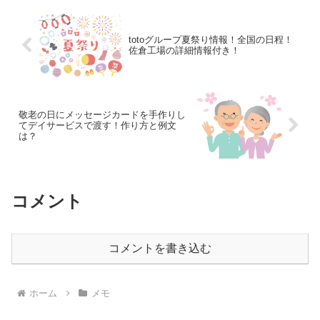
totoグループ夏祭り情報！全国の日程！
佐倉工場の詳細情報付き！
敬老の日にメッセージカードを手作りし
てデイサービスで渡す！作り方と例文
は？
コメント
コメントを書き込む
ホーム
メモ