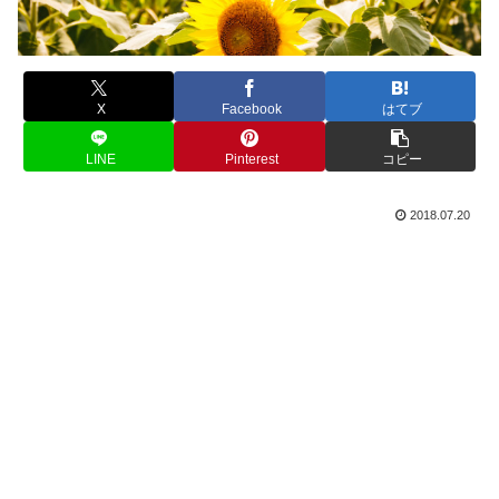
X
Facebook
はてブ
LINE
Pinterest
コピー
2018.07.20