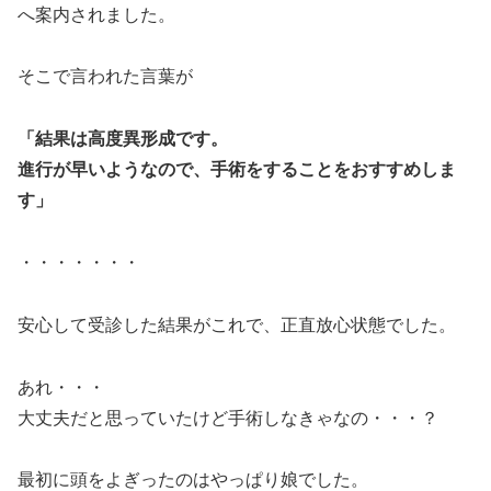
へ案内されました。
そこで言われた言葉が
「結果は高度異形成です。
進行が早いようなので、手術をすることをおすすめしま
す」
・・・・・・・
安心して受診した結果がこれで、正直放心状態でした。
あれ・・・
大丈夫だと思っていたけど手術しなきゃなの・・・？
最初に頭をよぎったのはやっぱり娘でした。