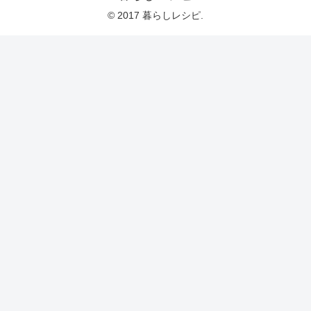
© 2017 暮らしレシピ.