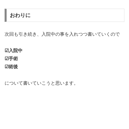
おわりに
次回も引き続き、入院中の事を入れつつ書いていくので
☑入院中
☑手術
☑術後
について書いていこうと思います。