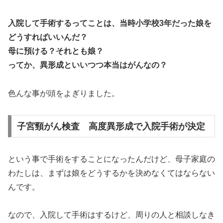
入院して手術するってことは、当時小学校3年だった娘を
どうすればいいんだ？
母に預ける？それとも娘？
ってか、異形成といいつつ本当はがんなの？
色んな事が頭をよぎりました。
子宮頸がん検査 高度異形成で入院手術が決定
という事で手術をすることになったんだけど、母子家庭の
わたしは、まずは娘をどうするかを決めなくてはならない
んです。
なので、入院して手術はするけど、周りの人と相談しなき