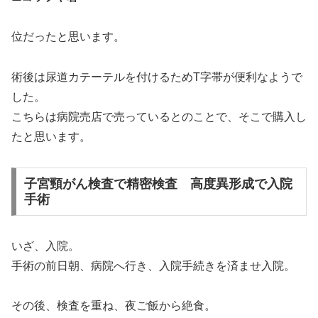
位だったと思います。
術後は尿道カテーテルを付けるためT字帯が便利なようで
した。
こちらは病院売店で売っているとのことで、そこで購入し
たと思います。
子宮頸がん検査で精密検査 高度異形成で入院
手術
いざ、入院。
手術の前日朝、病院へ行き、入院手続きを済ませ入院。
その後、検査を重ね、夜ご飯から絶食。