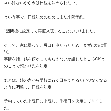
ゃいけないから今は日程を決められない。
という事で、日程決めのためにまた来院予約。
1週間後に設定して再度来院することになりました。
そして、家に帰って、母は仕事だったため、まずは姉に電
話。
事情を話、娘を預かってもらえないか話したところOKと
のことで預かり先を決定。
あとは、姉の家から学校に行く日をできるだけ少なくなる
ように調整し、日程を決定。
予約していた来院日に来院し、手術日を決定してきまし
た。