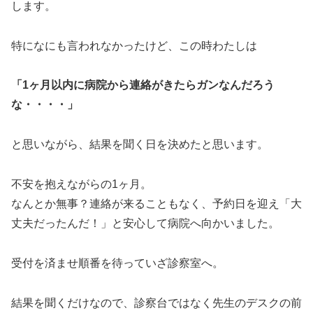
します。
特になにも言われなかったけど、この時わたしは
「1ヶ月以内に病院から連絡がきたらガンなんだろう
な・・・・」
と思いながら、結果を聞く日を決めたと思います。
不安を抱えながらの1ヶ月。
なんとか無事？連絡が来ることもなく、予約日を迎え「大
丈夫だったんだ！」と安心して病院へ向かいました。
受付を済ませ順番を待っていざ診察室へ。
結果を聞くだけなので、診察台ではなく先生のデスクの前