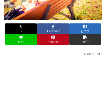
X
Facebook
はてブ
LINE
Pinterest
コピー
2017.10.18