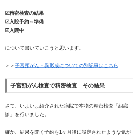
☑精密検査の結果
☑入院予約～準備
☑入院中
について書いていこうと思います。
＞＞
子宮頸がん・異形成についての別記事はこちら
子宮頸がん検査で精密検査 その結果
さて、いよいよ紹介された病院で本物の精密検査「組織
診」を行いました。
確か、結果を聞く予約を1ヶ月後に設定されたような気が