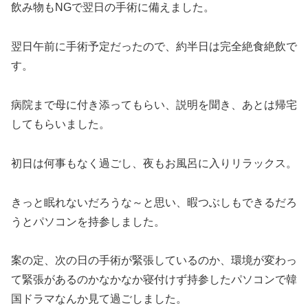
飲み物もNGで翌日の手術に備えました。
翌日午前に手術予定だったので、約半日は完全絶食絶飲で
す。
病院まで母に付き添ってもらい、説明を聞き、あとは帰宅
してもらいました。
初日は何事もなく過ごし、夜もお風呂に入りリラックス。
きっと眠れないだろうな～と思い、暇つぶしもできるだろ
うとパソコンを持参しました。
案の定、次の日の手術が緊張しているのか、環境が変わっ
て緊張があるのかなかなか寝付けず持参したパソコンで韓
国ドラマなんか見て過ごしました。