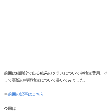
前回は細胞診で出る結果のクラスについてや検査費用、そ
して実際の精密検査について書いてみました。
⇒
前回の記事はこちら
今回は