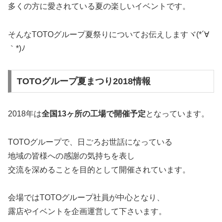
多くの方に愛されている夏の楽しいイベントです。
そんなTOTOグループ夏祭りについてお伝えしますヾ(*´∀
｀*)ﾉ
TOTOグループ夏まつり2018情報
2018年は
全国13ヶ所の工場で開催予定
となっています。
TOTOグループで、日ごろお世話になっている
地域の皆様への感謝の気持ちを表し
交流を深めることを目的として開催されています。
会場ではTOTOグループ社員が中心となり、
露店やイベントを企画運営して下さいます。