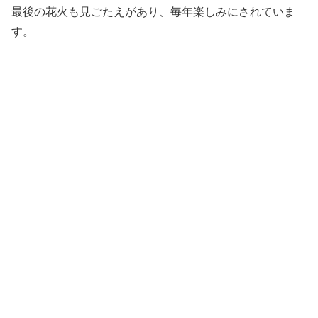
最後の花火も見ごたえがあり、毎年楽しみにされていま
す。