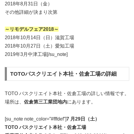
2018年8月31日（金）
その他詳細が決まり次第
～リモデルフェア2018～
2018年10月14日（日）滋賀工場
2018年10月27日（土）愛知工場
2019年3月中津工場[/su_note]
TOTOバスクリエイト本社・佐倉工場の詳細
TOTO バスクリエイト本社・佐倉工場の詳しい情報です。
場所は、
佐倉第三工業団地内
にあります。
[su_note note_color=”#fffdef”]
7 月29日（土）
TOTO バスクリエイト本社・佐倉工場