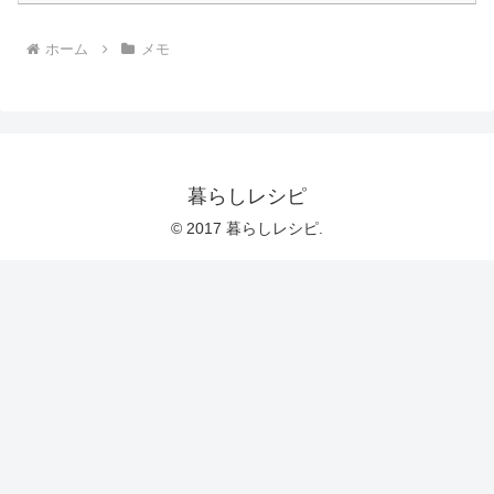
ホーム
メモ
暮らしレシピ
© 2017 暮らしレシピ.