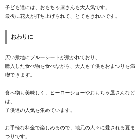
子ども達には、おもちゃ屋さんも大人気です。
最後に花火が打ち上げられて、とてもきれいです。
おわりに
広い敷地にブルーシートが敷かれており、
購入した食べ物を食べながら、大人も子供もおまつりを満
喫できます。
食べ物も美味しく、ヒーローショーやおもちゃ屋さんなど
は、
子供達の人気を集めています。
お手軽な料金で楽しめるので、地元の人々に愛される夏ま
つりです。