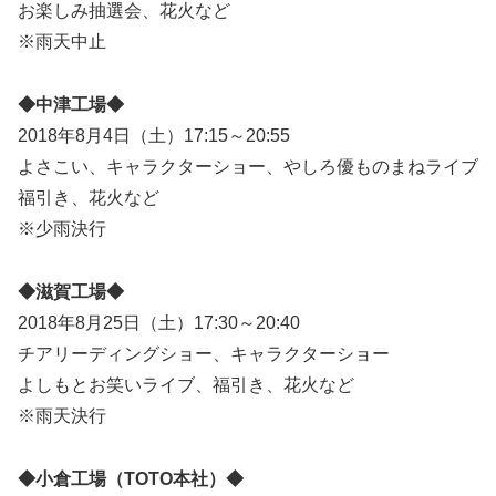
お楽しみ抽選会、花火など
※雨天中止
◆中津工場◆
2018年8月4日（土）17:15～20:55
よさこい、キャラクターショー、やしろ優ものまねライブ
福引き、花火など
※少雨決行
◆滋賀工場◆
2018年8月25日（土）17:30～20:40
チアリーディングショー、キャラクターショー
よしもとお笑いライブ、福引き、花火など
※雨天決行
◆小倉工場（TOTO本社）◆