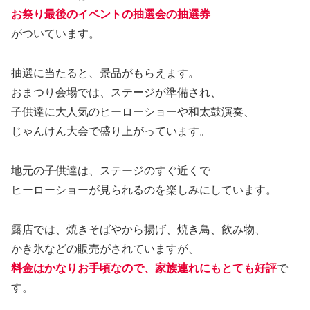
お祭り最後のイベントの抽選会の抽選券
がついています。
抽選に当たると、景品がもらえます。
おまつり会場では、ステージが準備され、
子供達に大人気のヒーローショーや和太鼓演奏、
じゃんけん大会で盛り上がっています。
地元の子供達は、ステージのすぐ近くで
ヒーローショーが見られるのを楽しみにしています。
露店では、焼きそばやから揚げ、焼き鳥、飲み物、
かき氷などの販売がされていますが、
料金はかなりお手頃なので、家族連れにもとても好評
で
す。