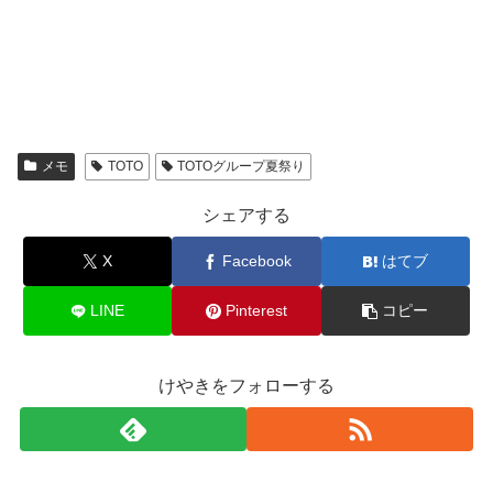
メモ
TOTO
TOTOグループ夏祭り
シェアする
X
Facebook
はてブ
LINE
Pinterest
コピー
けやきをフォローする