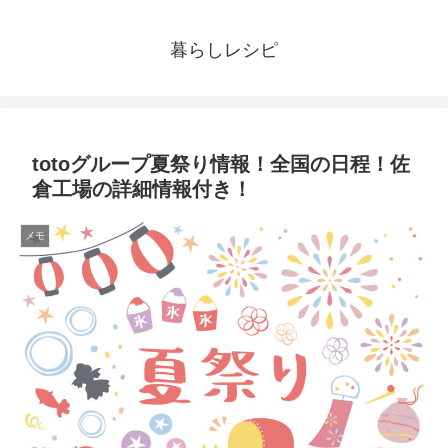
暮らしレシピ
totoグループ夏祭り情報！全国の日程！佐
倉工場の詳細情報付き！
メモ