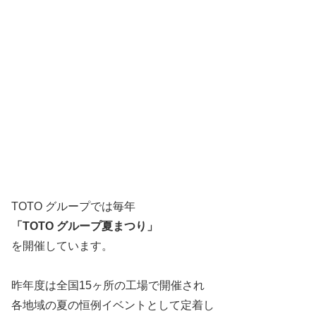
TOTO グループでは毎年
「TOTO グループ夏まつり」
を開催しています。
昨年度は全国15ヶ所の工場で開催され
各地域の夏の恒例イベントとして定着し