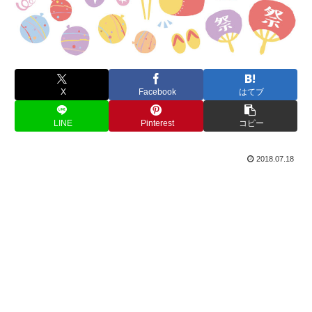
X
Facebook
はてブ
LINE
Pinterest
コピー
2018.07.18