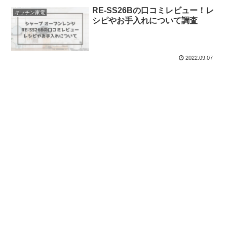
RE-SS26Bの口コミレビュー！レ
キッチン家電
シピやお手入れについて調査
2022.09.07