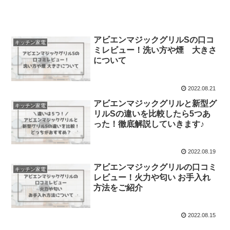
アビエンマジックグリルSの口コ
キッチン家電
ミレビュー！洗い方や煙 大きさ
について
2022.08.21
アビエンマジックグリルと新型グ
キッチン家電
リルSの違いを比較したら5つあ
った！徹底解説していきます♪
2022.08.19
アビエンマジックグリルの口コミ
キッチン家電
レビュー！火力や匂い お手入れ
方法をご紹介
2022.08.15