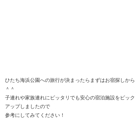
ひたち海浜公園への旅行が決まったらまずはお宿探しから
＾＾
子連れや家族連れにピッタリでも安心の宿泊施設をピック
アップしましたので
参考にしてみてください！