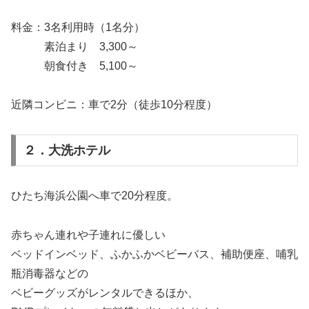
料金：3名利用時（1名分）
素泊まり 3,300～
朝食付き 5,100～
近隣コンビニ：車で2分（徒歩10分程度）
２．大洗ホテル
ひたち海浜公園へ車で20分程度。
赤ちゃん連れや子連れに優しい
ベッドインベッド、ふかふかベビーバス、補助便座、哺乳
瓶消毒器などの
ベビーグッズがレンタルできるほか、