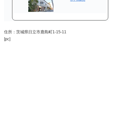
住所：茨城県日立市鹿島町1-15-11
[pc]