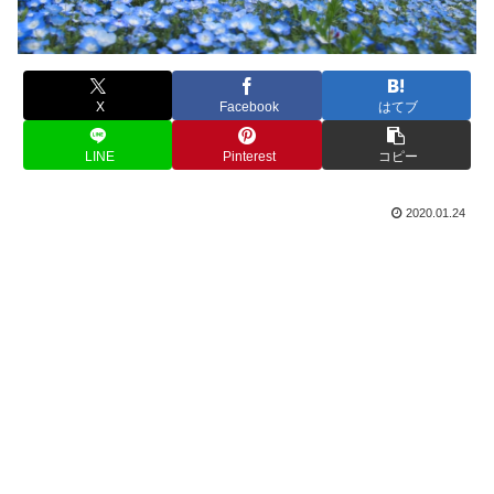
X
Facebook
はてブ
LINE
Pinterest
コピー
2020.01.24