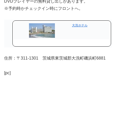
DVDプレイヤーの無料貸し出しがあります。
※予約時かチェックイン時にフロントへ。
大洗ホテル
住所：〒311-1301 茨城県東茨城郡大洗町磯浜町6881
[pc]