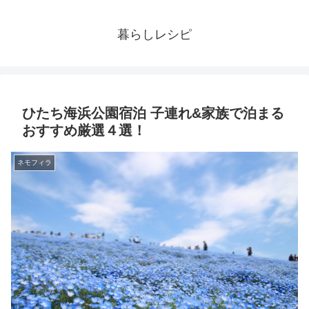
暮らしレシピ
ひたち海浜公園宿泊 子連れ&家族で泊まる
おすすめ厳選４選！
ネモフィラ