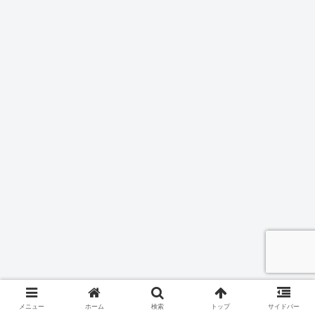
メニュー
ホーム
検索
トップ
サイドバー