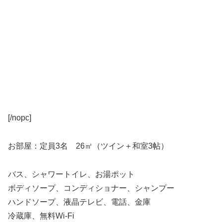
[/nopc]
お部屋：定員3名 26㎡（ツイン＋和室3帖）
バス、シャワートイレ、お湯ポット
ボディソープ、コンディショナー、シャンプー
ハンドソープ、液晶テレビ、電話、金庫
冷蔵庫、無料Wi-Fi