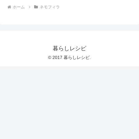
ホーム
ネモフィラ
暮らしレシピ
© 2017 暮らしレシピ.