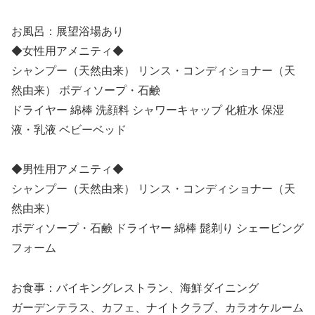
お風呂：展望浴場あり
◆女性用アメニティ◆
シャンプー（天然由来） リンス・コンディショナー（天
然由来） ボディソープ・石鹸
ドライヤー 綿棒 洗顔料 シャワーキャップ 化粧水 保湿
液・乳液 ベビーベッド
◆男性用アメニティ◆
シャンプー（天然由来） リンス・コンディショナー（天
然由来）
ボディソープ・石鹸 ドライヤー 綿棒 髭剃り シェービング
フォーム
お食事：バイキングレストラン、海鮮ダイニング
ガーデンテラス、カフェ、ナイトクラブ、カラオケルーム