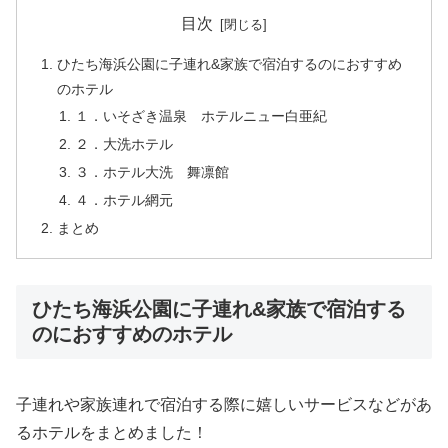
目次
ひたち海浜公園に子連れ&家族で宿泊するのにおすすめ
のホテル
１．いそざき温泉 ホテルニュー白亜紀
２．大洗ホテル
３．ホテル大洗 舞凛館
４．ホテル網元
まとめ
ひたち海浜公園に子連れ&家族で宿泊する
のにおすすめのホテル
子連れや家族連れで宿泊する際に嬉しいサービスなどがあ
るホテルをまとめました！