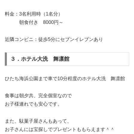
料金：3名利用時（1名分）
朝食付き 8000円～
近隣コンビニ：徒歩5分にセブンイレブンあり
３．ホテル大洗 舞凛館
ひたち海浜公園まで車で10分程度のホテル大洗 舞凛館
食事は朝夕共、完全個室なので
お子様連れでも安心です。
また、駄菓子屋さんもあって、
お子さんには宝探しでプレゼントももらえます＾＾