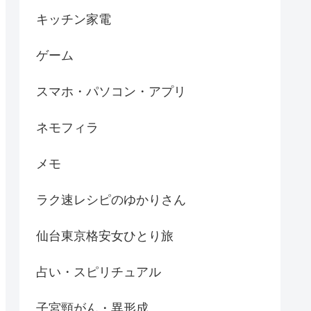
キッチン家電
ゲーム
スマホ・パソコン・アプリ
ネモフィラ
メモ
ラク速レシピのゆかりさん
仙台東京格安女ひとり旅
占い・スピリチュアル
子宮頸がん・異形成