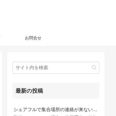
お問合せ
最新の投稿
シェアフルで集合場所の連絡が来ない…