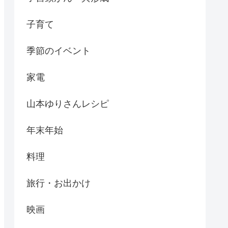
子育て
季節のイベント
家電
山本ゆりさんレシピ
年末年始
料理
旅行・お出かけ
映画