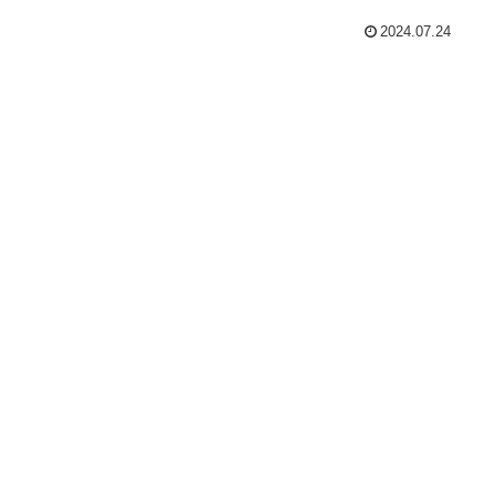
2024.07.24