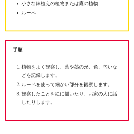
小さな鉢植えの植物または庭の植物
ルーペ
手順
植物をよく観察し、葉や茎の形、色、匂いな
どを記録します。
ルーペを使って細かい部分を観察します。
観察したことを絵に描いたり、お家の人に話
したりします。