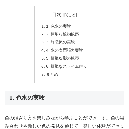
目次
1. 色水の実験
2. 簡単な植物観察
3. 静電気の実験
4. 水の表面張力実験
5. 簡単な影の観察
6. 簡単なスライム作り
まとめ
1. 色水の実験
色の混ざり方を楽しみながら学ぶことができます。色の組
み合わせや新しい色の発見を通じて、楽しい体験ができま