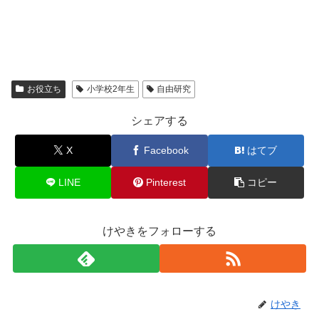
お役立ち
小学校2年生
自由研究
シェアする
X
Facebook
はてブ
LINE
Pinterest
コピー
けやきをフォローする
けやき