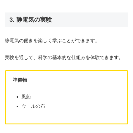
3. 静電気の実験
静電気の働きを楽しく学ぶことができます。
実験を通して、科学の基本的な仕組みを体験できます。
準備物
風船
ウールの布