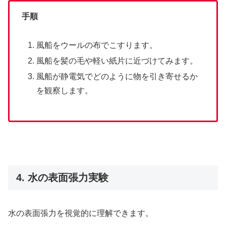
手順
風船をウールの布でこすります。
風船を髪の毛や軽い紙片に近づけてみます。
風船が静電気でどのように物を引き寄せるか
を観察します。
4. 水の表面張力実験
水の表面張力を視覚的に理解できます。