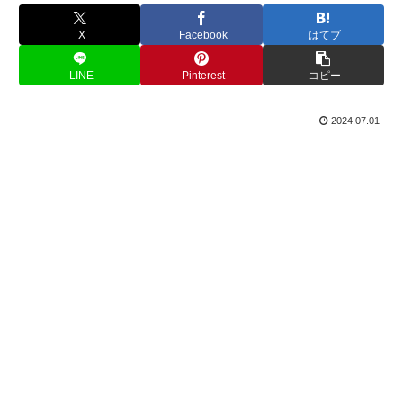
X
Facebook
はてブ
LINE
Pinterest
コピー
2024.07.01