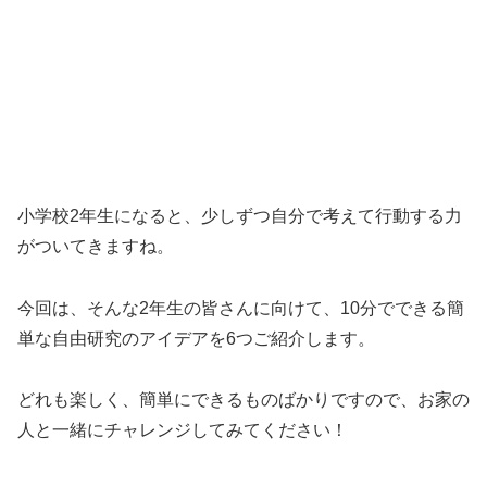
小学校2年生になると、少しずつ自分で考えて行動する力
がついてきますね。
今回は、そんな2年生の皆さんに向けて、10分でできる簡
単な自由研究のアイデアを6つご紹介します。
どれも楽しく、簡単にできるものばかりですので、お家の
人と一緒にチャレンジしてみてください！