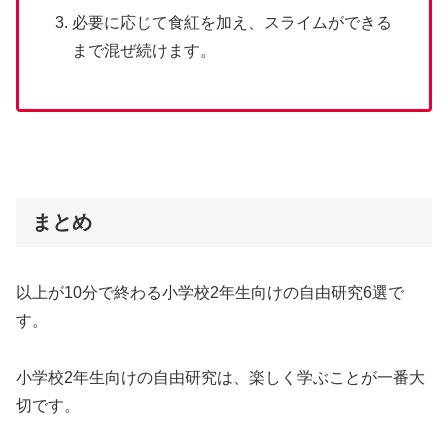
必要に応じて食紅を加え、スライムができる
まで混ぜ続けます。
まとめ
以上が10分で終わる小学校2年生向けの自由研究6選で
す。
小学校2年生向けの自由研究は、楽しく学ぶことが一番大
切です。