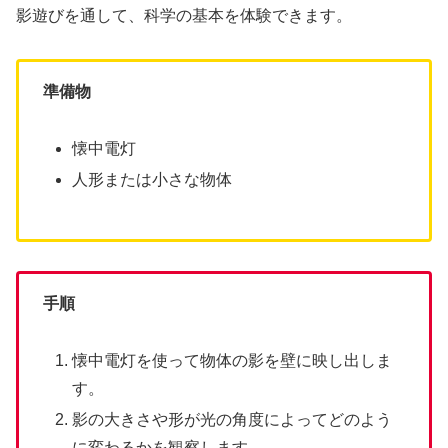
影遊びを通して、科学の基本を体験できます。
準備物
懐中電灯
人形または小さな物体
手順
懐中電灯を使って物体の影を壁に映し出しま
す。
影の大きさや形が光の角度によってどのよう
に変わるかを観察します。