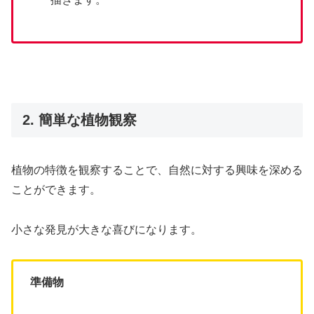
2. 簡単な植物観察
植物の特徴を観察することで、自然に対する興味を深める
ことができます。
小さな発見が大きな喜びになります。
準備物