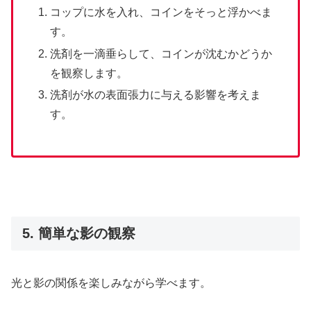
コップに水を入れ、コインをそっと浮かべま
す。
洗剤を一滴垂らして、コインが沈むかどうか
を観察します。
洗剤が水の表面張力に与える影響を考えま
す。
5. 簡単な影の観察
光と影の関係を楽しみながら学べます。