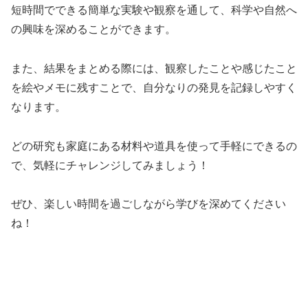
短時間でできる簡単な実験や観察を通して、科学や自然へ
の興味を深めることができます。
また、結果をまとめる際には、観察したことや感じたこと
を絵やメモに残すことで、自分なりの発見を記録しやすく
なります。
どの研究も家庭にある材料や道具を使って手軽にできるの
で、気軽にチャレンジしてみましょう！
ぜひ、楽しい時間を過ごしながら学びを深めてください
ね！