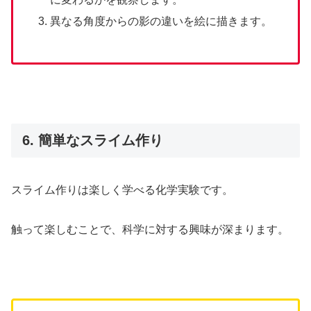
異なる角度からの影の違いを絵に描きます。
6. 簡単なスライム作り
スライム作りは楽しく学べる化学実験です。
触って楽しむことで、科学に対する興味が深まります。