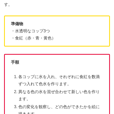
す。
準備物
・水
透明なコップ3つ
・食紅（赤・青・黄色）
手順
各コップに水を入れ、それぞれに食紅を数滴
ずつ入れて色水を作ります。
異なる色の水を混ぜ合わせて新しい色を作り
ます。
色の変化を観察し、どの色ができたかを絵に
描きます。