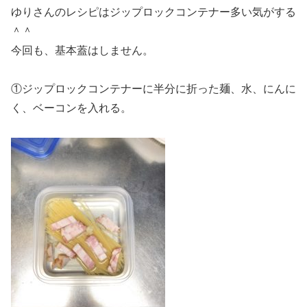
ゆりさんのレシピはジップロックコンテナー多い気がする
＾＾
今回も、基本蓋はしません。
①ジップロックコンテナーに半分に折った麺、水、にんに
く、ベーコンを入れる。