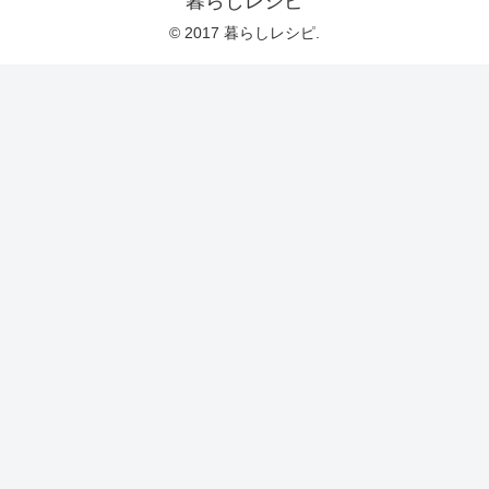
暮らしレシピ
© 2017 暮らしレシピ.