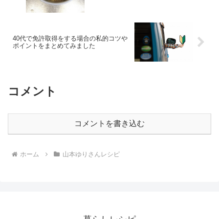
40代で免許取得をする場合の私的コツや
ポイントをまとめてみました
コメント
コメントを書き込む
ホーム
山本ゆりさんレシピ