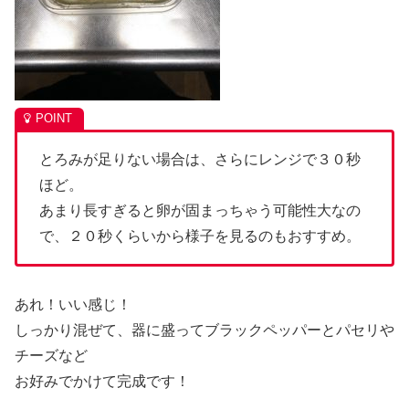
とろみが足りない場合は、さらにレンジで３０秒
ほど。
あまり長すぎると卵が固まっちゃう可能性大なの
で、２０秒くらいから様子を見るのもおすすめ。
あれ！いい感じ！
しっかり混ぜて、器に盛ってブラックペッパーとパセリや
チーズなど
お好みでかけて完成です！