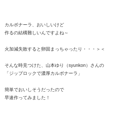
カルボナーラ、おいしいけど
作るの結構難しいんですよね～
火加減失敗すると卵固まっちゃったり・・・＞＜
そんな時見つけた、山本ゆり（syunkon）さんの
「ジップロックで濃厚カルボナーラ」
簡単でおいしそうだったので
早速作ってみました！