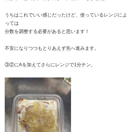
うちはこれでいい感じだったけど、使っているレンジによ
っては
分数を調整する必要があると思います！
不安になりつつもとりあえず先へ進みます。
③②にAを加えてさらにレンジで1分チン。