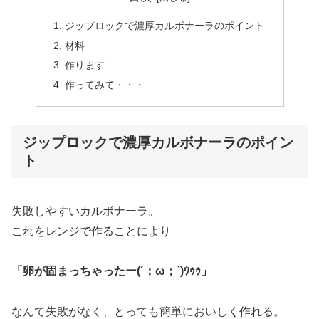
ジップロックで濃厚カルボナーラのポイント
材料
作ります
作ってみて・・・
ジップロックで濃厚カルボナーラのポイン
ト
失敗しやすいカルボナーラ。
これをレンジで作ることにより
「卵が固まっちゃったー(´；ω；`)ｳｩｩ」
なんて失敗がなく、とっても簡単においしく作れる。