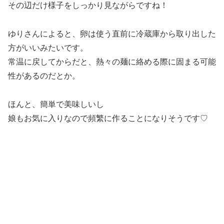
その辺だけ様子をしっかり見ながらですね！
ゆりさんによると、卵は使う直前に冷蔵庫から取り出した
方がいいみたいです。
常温に戻してからだと、熱々の麺に絡める際に固まる可能
性があるのだとか。
ほんと、簡単で美味しいし
娘もお気に入りなので頻繁に作ることになりそうです♡