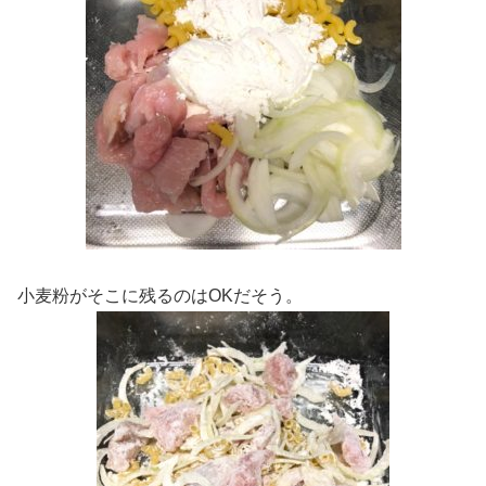
小麦粉がそこに残るのはOKだそう。