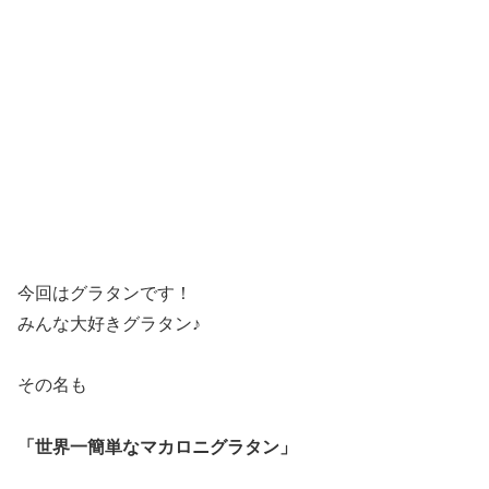
今回はグラタンです！
みんな大好きグラタン♪
その名も
「世界一簡単なマカロニグラタン」