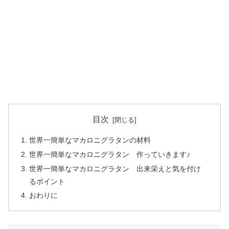
目次
世界一簡単なマカロニグラタンの材料
世界一簡単なマカロニグラタン 作っていきます♪
世界一簡単なマカロニグラタン 出来栄えと気を付け
るポイント
おわりに