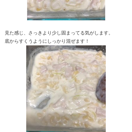
見た感じ、さっきより少し固まってる気がします。
底からすくうようにしっかり混ぜます！