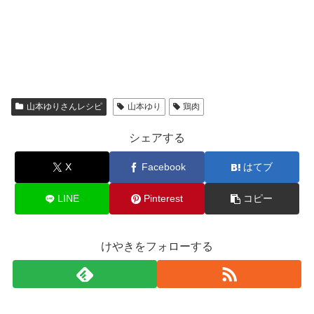
山本ゆりさんレシピ
山本ゆり
鶏肉
シェアする
X
Facebook
はてブ
LINE
Pinterest
コピー
けやきをフォローする