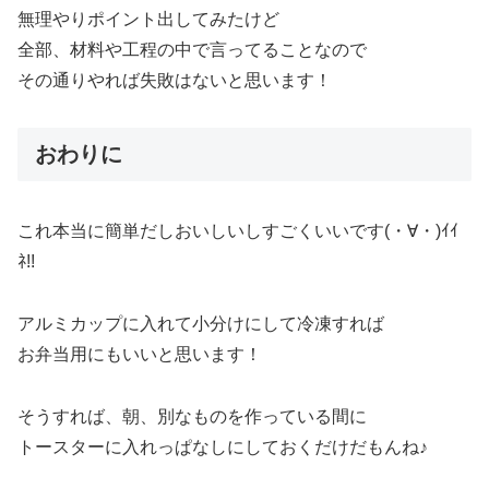
無理やりポイント出してみたけど
全部、材料や工程の中で言ってることなので
その通りやれば失敗はないと思います！
おわりに
これ本当に簡単だしおいしいしすごくいいです(・∀・)ｲｲ
ﾈ!!
アルミカップに入れて小分けにして冷凍すれば
お弁当用にもいいと思います！
そうすれば、朝、別なものを作っている間に
トースターに入れっぱなしにしておくだけだもんね♪