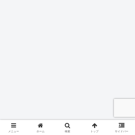
メニュー
ホーム
検索
トップ
サイドバー