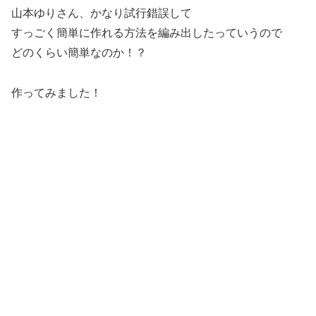
山本ゆりさん、かなり試行錯誤して
すっごく簡単に作れる方法を編み出したっていうので
どのくらい簡単なのか！？
作ってみました！