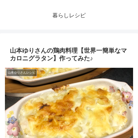
暮らしレシピ
山本ゆりさんの鶏肉料理【世界一簡単なマ
カロニグラタン】作ってみた♪
山本ゆりさんレシピ