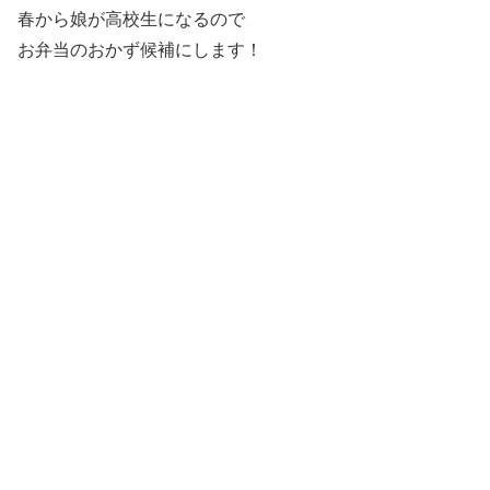
春から娘が高校生になるので
お弁当のおかず候補にします！