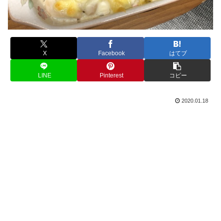
X
Facebook
はてブ
LINE
Pinterest
コピー
2020.01.18