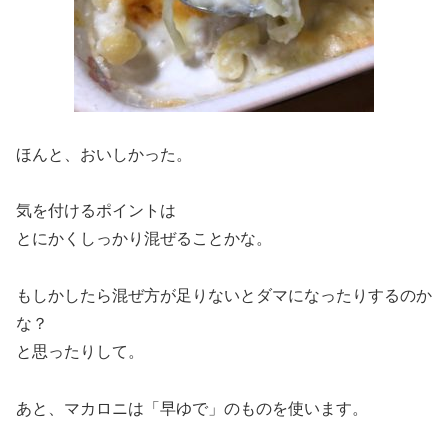
ほんと、おいしかった。
気を付けるポイントは
とにかくしっかり混ぜることかな。
もしかしたら混ぜ方が足りないとダマになったりするのか
な？
と思ったりして。
あと、マカロニは「早ゆで」のものを使います。