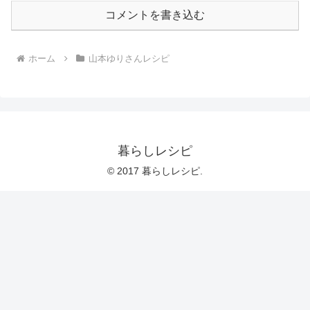
コメントを書き込む
ホーム
山本ゆりさんレシピ
暮らしレシピ
© 2017 暮らしレシピ.