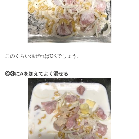
このくらい混ぜればOKでしょう。
④③にAを加えてよく混ぜる