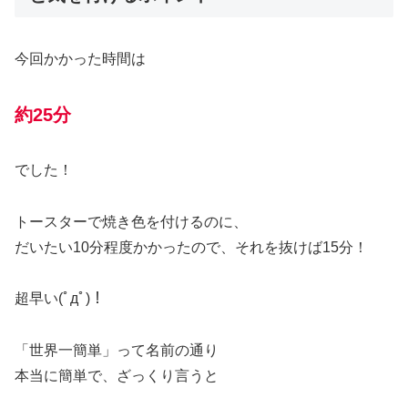
今回かかった時間は
約25分
でした！
トースターで焼き色を付けるのに、
だいたい10分程度かかったので、それを抜けば15分！
超早い(ﾟдﾟ)！
「世界一簡単」って名前の通り
本当に簡単で、ざっくり言うと