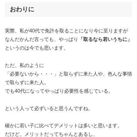
おわりに
実際、私が40代で免許を取ることになり今に至りますが
なんだかんだ言っても、やっぱり
「取るなら若いうちに」
というのは今でも思います。
ただ、私のように
「必要ないから・・・」と取らずに来た人や、色んな事情
で取らずに来た人。
でも40代になってやっぱり必要性を感じている。
という人って必ずいると思うんですね。
確かに若い子に比べてデメリットは多いと思います。
だけど、メリットだってちゃんとあるし、