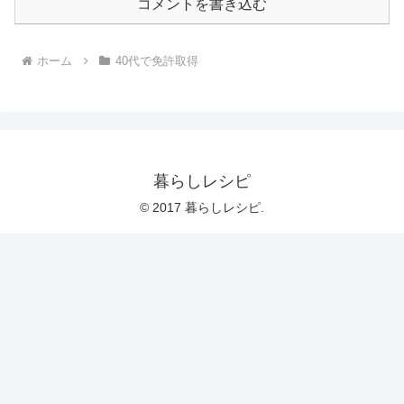
コメントを書き込む
ホーム
40代で免許取得
暮らしレシピ
© 2017 暮らしレシピ.