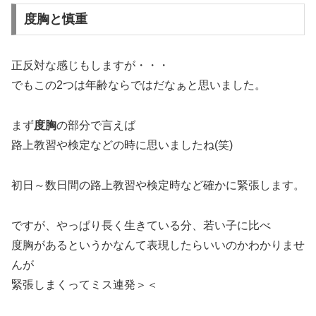
度胸と慎重
正反対な感じもしますが・・・
でもこの2つは年齢ならではだなぁと思いました。
まず
度胸
の部分で言えば
路上教習や検定などの時に思いましたね(笑)
初日～数日間の路上教習や検定時など確かに緊張します。
ですが、やっぱり長く生きている分、若い子に比べ
度胸があるというかなんて表現したらいいのかわかりませ
んが
緊張しまくってミス連発＞＜