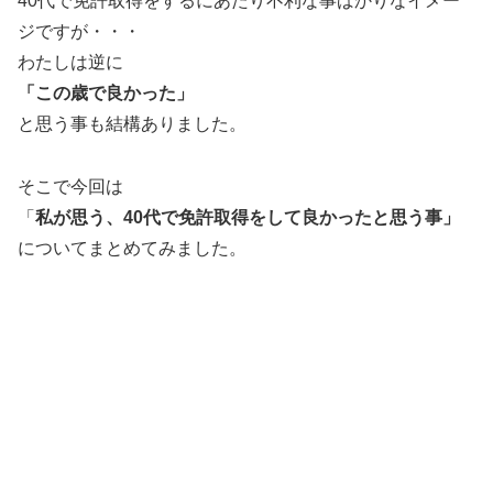
40代で免許取得をするにあたり不利な事ばかりなイメー
ジですが・・・
わたしは逆に
「この歳で良かった」
と思う事も結構ありました。
そこで今回は
「
私が思う、40代で免許取得をして良かったと思う事」
についてまとめてみました。