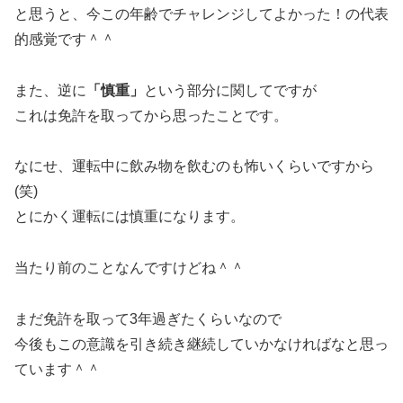
と思うと、今この年齢でチャレンジしてよかった！の代表
的感覚です＾＾
また、逆に
「慎重」
という部分に関してですが
これは免許を取ってから思ったことです。
なにせ、運転中に飲み物を飲むのも怖いくらいですから
(笑)
とにかく運転には慎重になります。
当たり前のことなんですけどね＾＾
まだ免許を取って3年過ぎたくらいなので
今後もこの意識を引き続き継続していかなければなと思っ
ています＾＾