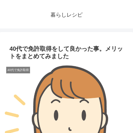
暮らしレシピ
40代で免許取得をして良かった事。メリッ
トをまとめてみました
40代で免許取得