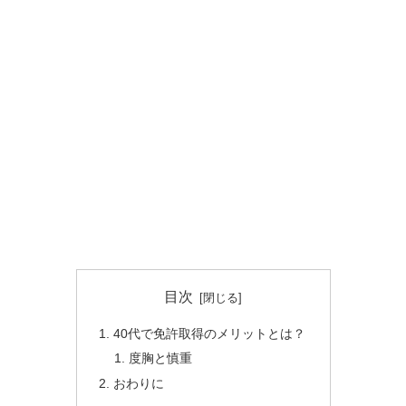
目次
40代で免許取得のメリットとは？
度胸と慎重
おわりに