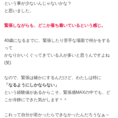
という事が少ないんじゃないかな？
と思いました。
緊張しながらも、どこか落ち着いているという感じ。
40歳になるまでに、緊張したり苦手な場面で何かをする
って
かなりかいくぐってきている人が多いと思うんですよね
(笑)
なので、緊張は確かにするんだけど、わたしは特に
「なるようにしかならない」
という経験値があるからこそ、緊張感MAXの中でも、ど
こか冷静にできた気がします＾＾
これって自分が若かったらできなかったんだろうなぁ～