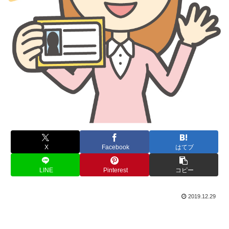
X
Facebook
はてブ
LINE
Pinterest
コピー
2019.12.29