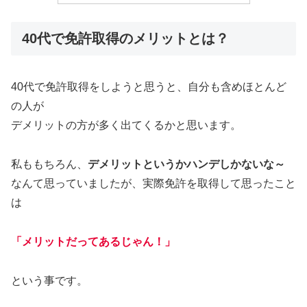
40代で免許取得のメリットとは？
40代で免許取得をしようと思うと、自分も含めほとんど
の人が
デメリットの方が多く出てくるかと思います。
私ももちろん、
デメリットというかハンデしかないな～
なんて思っていましたが、実際免許を取得して思ったこと
は
「メリットだってあるじゃん！」
という事です。