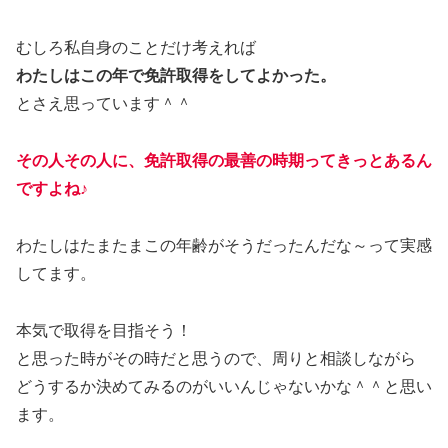
むしろ私自身のことだけ考えれば
わたしはこの年で免許取得をしてよかった。
とさえ思っています＾＾
その人その人に、免許取得の最善の時期ってきっとあるん
ですよね♪
わたしはたまたまこの年齢がそうだったんだな～って実感
してます。
本気で取得を目指そう！
と思った時がその時だと思うので、周りと相談しながら
どうするか決めてみるのがいいんじゃないかな＾＾と思い
ます。