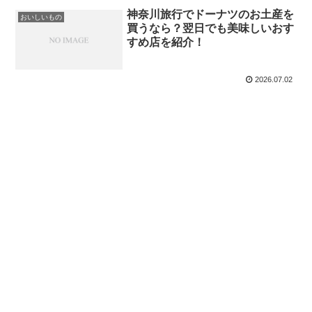
神奈川旅行でドーナツのお土産を
おいしいもの
買うなら？翌日でも美味しいおす
すめ店を紹介！
2026.07.02