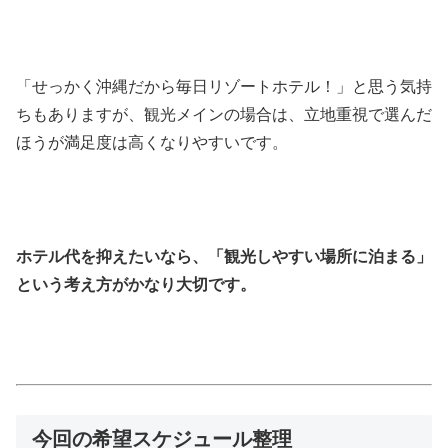
「せっかく沖縄だから毎日リゾートホテル！」と思う気持
ちもありますが、観光メインの場合は、立地重視で選んだ
ほうが満足度は高くなりやすいです。
ホテル代を抑えたいなら、「観光しやすい場所に泊まる」
という考え方がかなり大切です。
今回の希望スケジュール整理