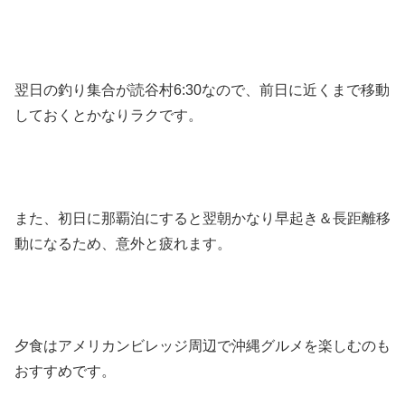
翌日の釣り集合が読谷村6:30なので、前日に近くまで移動
しておくとかなりラクです。
また、初日に那覇泊にすると翌朝かなり早起き＆長距離移
動になるため、意外と疲れます。
夕食はアメリカンビレッジ周辺で沖縄グルメを楽しむのも
おすすめです。