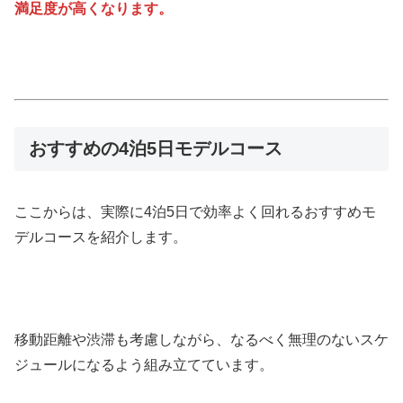
満足度が高くなります。
おすすめの4泊5日モデルコース
ここからは、実際に4泊5日で効率よく回れるおすすめモ
デルコースを紹介します。
移動距離や渋滞も考慮しながら、なるべく無理のないスケ
ジュールになるよう組み立てています。