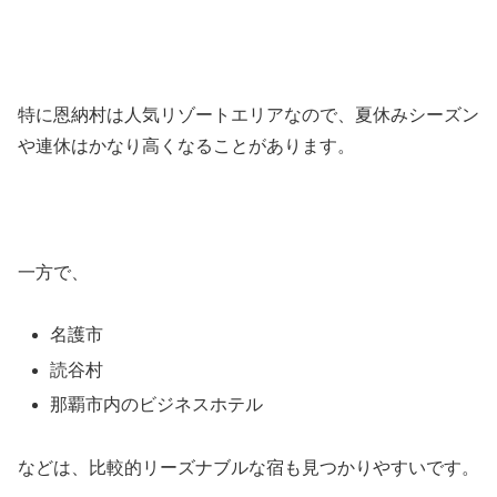
特に恩納村は人気リゾートエリアなので、夏休みシーズン
や連休はかなり高くなることがあります。
一方で、
名護市
読谷村
那覇市内のビジネスホテル
などは、比較的リーズナブルな宿も見つかりやすいです。