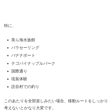
特に、
美ら海水族館
パラセーリング
バナナボート
ナゴパイナップルパーク
国際通り
琉装体験
読谷村での釣り
このあたりを全部楽しみたい場合、移動ルートをしっかり
考えないとかなり大変です。