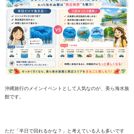
沖縄旅行のメインイベントとして人気なのが、美ら海水族
館です。
ただ「半日で回れるかな？」と考えている人も多いです