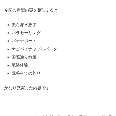
今回の希望内容を整理すると、
美ら海水族館
パラセーリング
バナナボート
ナゴパイナップルパーク
国際通り散策
琉装体験
読谷村での釣り
かなり充実した内容です。