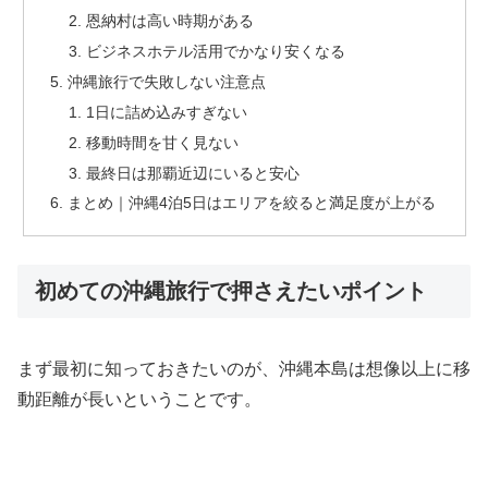
恩納村は高い時期がある
ビジネスホテル活用でかなり安くなる
沖縄旅行で失敗しない注意点
1日に詰め込みすぎない
移動時間を甘く見ない
最終日は那覇近辺にいると安心
まとめ｜沖縄4泊5日はエリアを絞ると満足度が上がる
初めての沖縄旅行で押さえたいポイント
まず最初に知っておきたいのが、沖縄本島は想像以上に移
動距離が長いということです。