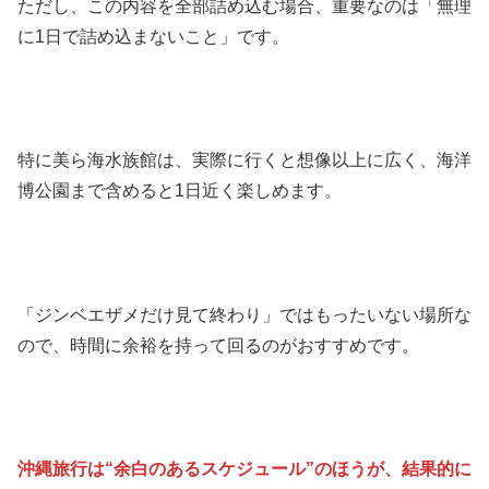
ただし、この内容を全部詰め込む場合、重要なのは「無理
に1日で詰め込まないこと」です。
特に美ら海水族館は、実際に行くと想像以上に広く、海洋
博公園まで含めると1日近く楽しめます。
「ジンベエザメだけ見て終わり」ではもったいない場所な
ので、時間に余裕を持って回るのがおすすめです。
沖縄旅行は“余白のあるスケジュール”のほうが、結果的に