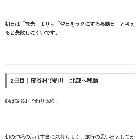
初日は「観光」よりも「翌日をラクにする移動日」と考え
ると失敗しにくいです。
2日目｜読谷村で釣り→北部へ移動
朝は読谷村で釣り体験。
朝の沖縄の海は本当に気持ちよく、旅行の思い出としてか