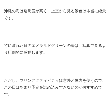
沖縄の海は透明度が高く、上空から見る景色は本当に絶景
です。
特に晴れた日のエメラルドグリーンの海は、写真で見るよ
り圧倒的に感動します。
ただし、マリンアクティビティは意外と体力を使うので、
この日はあまり予定を詰め込みすぎないのがおすすめで
す。