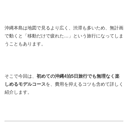
沖縄本島は地図で見るより広く、渋滞も多いため、無計画
で動くと「移動だけで疲れた…」という旅行になってしま
うこともあります。
そこで今回は、
初めての沖縄4泊5日旅行でも無理なく楽
しめるモデルコース
を、費用を抑えるコツも含めて詳しく
紹介します。