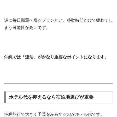
逆に毎日那覇へ戻るプランだと、移動時間だけで疲れてし
まう可能性が高いです。
沖縄では「連泊」がかなり重要なポイントになります。
ホテル代を抑えるなら宿泊地選びが重要
沖縄旅行で大きく予算を左右するのがホテル代です。