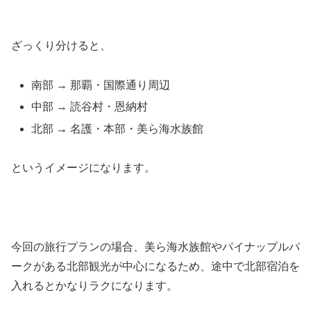
ざっくり分けると、
南部 → 那覇・国際通り周辺
中部 → 読谷村・恩納村
北部 → 名護・本部・美ら海水族館
というイメージになります。
今回の旅行プランの場合、美ら海水族館やパイナップルパ
ークがある北部観光が中心になるため、途中で北部宿泊を
入れるとかなりラクになります。