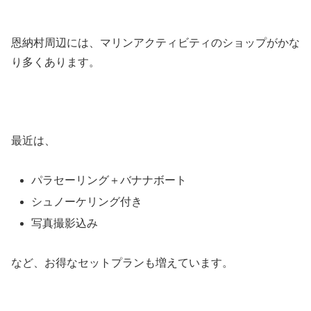
恩納村周辺には、マリンアクティビティのショップがかな
り多くあります。
最近は、
パラセーリング＋バナナボート
シュノーケリング付き
写真撮影込み
など、お得なセットプランも増えています。