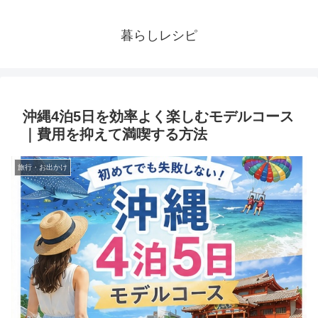
暮らしレシピ
沖縄4泊5日を効率よく楽しむモデルコース
｜費用を抑えて満喫する方法
旅行・お出かけ