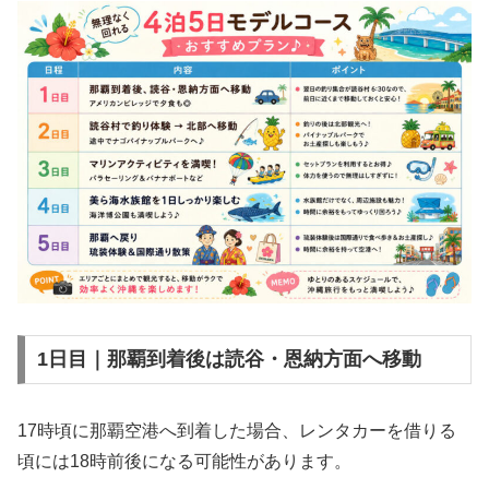
1日目｜那覇到着後は読谷・恩納方面へ移動
17時頃に那覇空港へ到着した場合、レンタカーを借りる
頃には18時前後になる可能性があります。