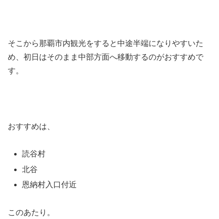
そこから那覇市内観光をすると中途半端になりやすいた
め、初日はそのまま中部方面へ移動するのがおすすめで
す。
おすすめは、
読谷村
北谷
恩納村入口付近
このあたり。