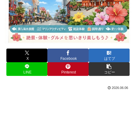
X
Facebook
はてブ
LINE
Pinterest
コピー
2026.06.06