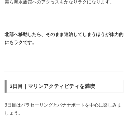
美ら海水族館へのアクセスもかなりラクになります。
北部へ移動したら、そのまま連泊してしまうほうが体力的
にもラクです。
3日目｜マリンアクティビティを満喫
3日目はパラセーリングとバナナボートを中心に楽しみま
しょう。