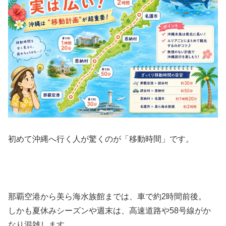
初めて沖縄へ行く人が驚くのが「移動時間」です。
那覇空港から美ら海水族館までは、車で約2時間前後。
しかも夏休みシーズンや週末は、高速道路や58号線がか
なり混雑します。