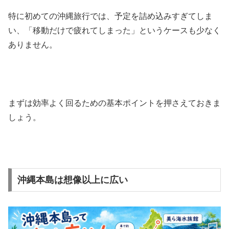
特に初めての沖縄旅行では、予定を詰め込みすぎてしま
い、「移動だけで疲れてしまった」というケースも少なく
ありません。
まずは効率よく回るための基本ポイントを押さえておきま
しょう。
沖縄本島は想像以上に広い