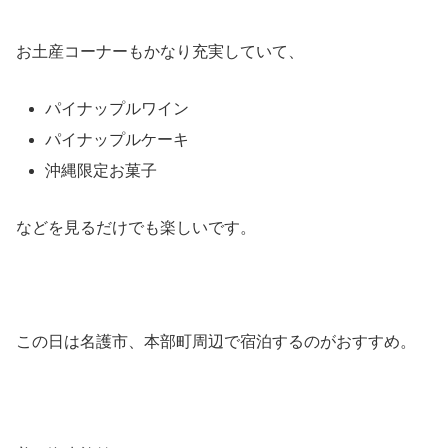
お土産コーナーもかなり充実していて、
パイナップルワイン
パイナップルケーキ
沖縄限定お菓子
などを見るだけでも楽しいです。
この日は名護市、本部町周辺で宿泊するのがおすすめ。