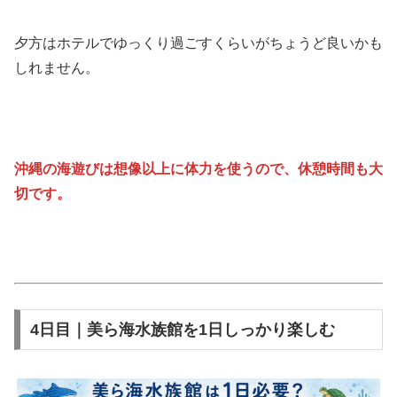
夕方はホテルでゆっくり過ごすくらいがちょうど良いかも
しれません。
沖縄の海遊びは想像以上に体力を使うので、休憩時間も大
切です。
4日目｜美ら海水族館を1日しっかり楽しむ