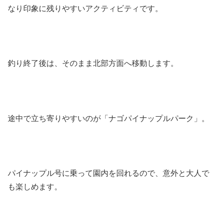
なり印象に残りやすいアクティビティです。
釣り終了後は、そのまま北部方面へ移動します。
途中で立ち寄りやすいのが「ナゴパイナップルパーク」。
パイナップル号に乗って園内を回れるので、意外と大人で
も楽しめます。