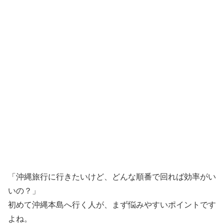
「沖縄旅行に行きたいけど、どんな順番で回れば効率がい
いの？」
初めて沖縄本島へ行く人が、まず悩みやすいポイントです
よね。