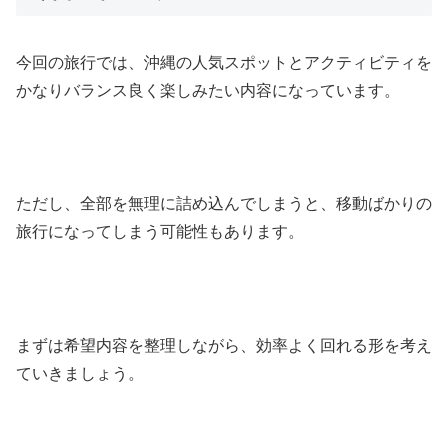
今回の旅行では、沖縄の人気スポットとアクティビティを
かなりバランス良く楽しみたい内容になっています。
ただし、全部を無理に詰め込んでしまうと、移動ばかりの
旅行になってしまう可能性もあります。
まずは希望内容を整理しながら、効率よく回れる形を考え
ていきましょう。