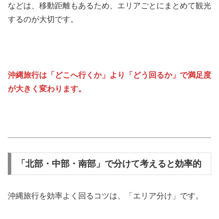
などは、移動距離もあるため、エリアごとにまとめて観光
するのが大切です。
沖縄旅行は「どこへ行くか」より「どう回るか」で満足度
が大きく変わります。
「北部・中部・南部」で分けて考えると効率的
沖縄旅行を効率よく回るコツは、「エリア分け」です。