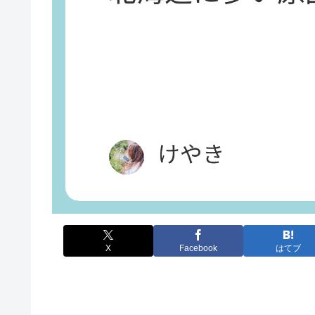
X
Facebook
はてブ