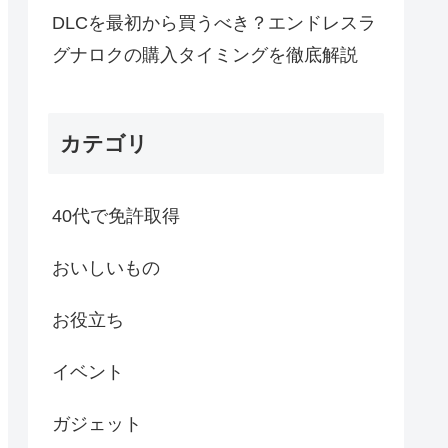
DLCを最初から買うべき？エンドレスラ
グナロクの購入タイミングを徹底解説
カテゴリ
40代で免許取得
おいしいもの
お役立ち
イベント
ガジェット