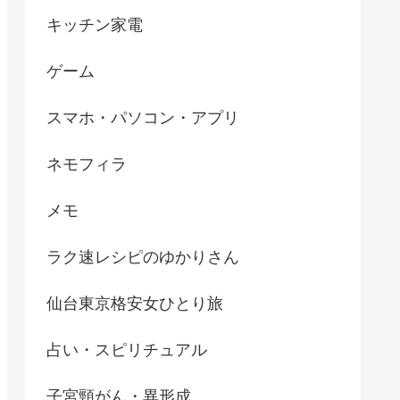
キッチン家電
ゲーム
スマホ・パソコン・アプリ
ネモフィラ
メモ
ラク速レシピのゆかりさん
仙台東京格安女ひとり旅
占い・スピリチュアル
子宮頸がん・異形成