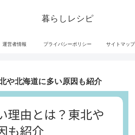
暮らしレシピ
運営者情報
プライバシーポリシー
サイトマップ
北や北海道に多い原因も紹介