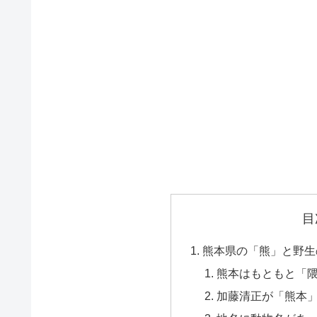
目
熊本県の「熊」と野生
熊本はもともと「
加藤清正が「熊本