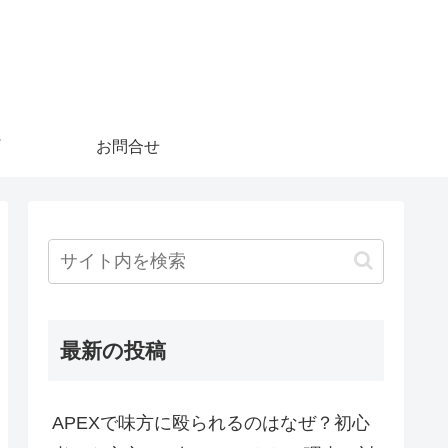
お問合せ
最新の投稿
APEXで味方に殴られるのはなぜ？初心