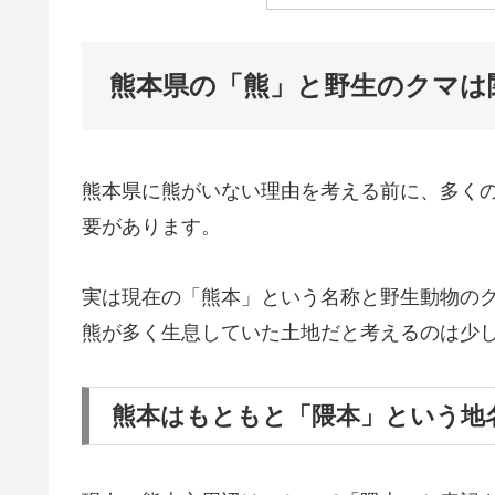
熊本県の「熊」と野生のクマは
熊本県に熊がいない理由を考える前に、多く
要があります。
実は現在の「熊本」という名称と野生動物の
熊が多く生息していた土地だと考えるのは少
熊本はもともと「隈本」という地