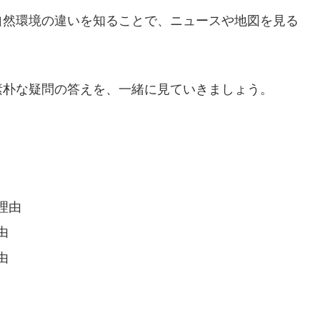
自然環境の違いを知ることで、ニュースや地図を見る
素朴な疑問の答えを、一緒に見ていきましょう。
理由
由
由