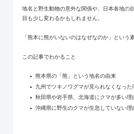
地名と野生動物の意外な関係や、日本各地の
目も少し変わるかもしれません。
「熊本に熊がいないのはなぜなのか」という
この記事でわかること
熊本県の「熊」という地名の由来
九州でツキノワグマが見られなくなった
秋田県や岩手県、北海道にクマが多い理
沖縄県に野生のクマが生息していない理