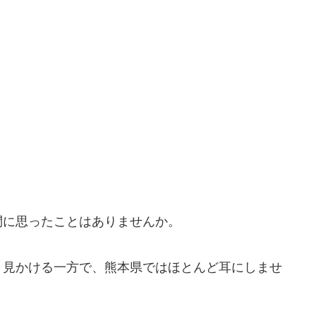
問に思ったことはありませんか。
く見かける一方で、熊本県ではほとんど耳にしませ