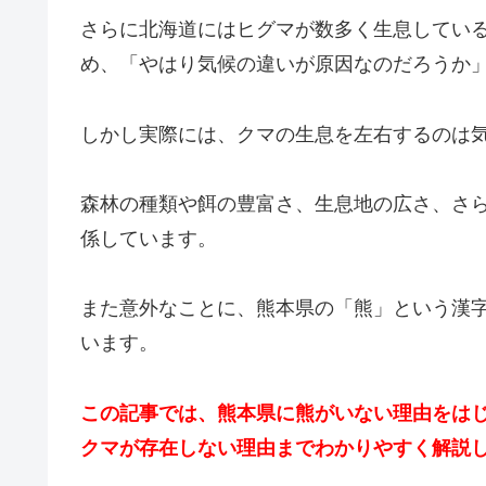
さらに北海道にはヒグマが数多く生息してい
め、「やはり気候の違いが原因なのだろうか
しかし実際には、クマの生息を左右するのは
森林の種類や餌の豊富さ、生息地の広さ、さ
係しています。
また意外なことに、熊本県の「熊」という漢
います。
この記事では、熊本県に熊がいない理由をは
クマが存在しない理由までわかりやすく解説