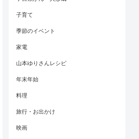
子育て
季節のイベント
家電
山本ゆりさんレシピ
年末年始
料理
旅行・お出かけ
映画