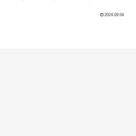
2024.09.04