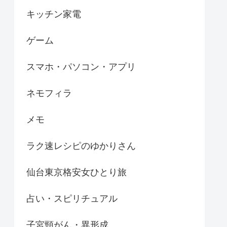
キッチン家電
ゲーム
スマホ・パソコン・アプリ
ネモフィラ
メモ
ラク速レシピのゆかりさん
仙台東京格安女ひとり旅
占い・スピリチュアル
子宮頸がん・異形成