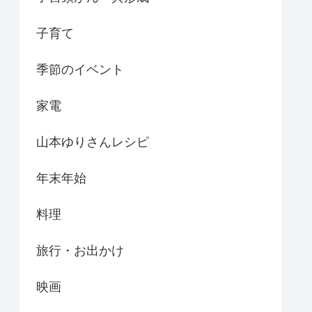
子育て
季節のイベント
家電
山本ゆりさんレシピ
年末年始
料理
旅行・お出かけ
映画