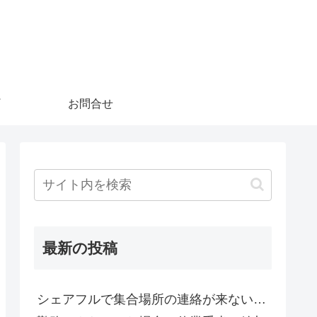
お問合せ
最新の投稿
シェアフルで集合場所の連絡が来ない…