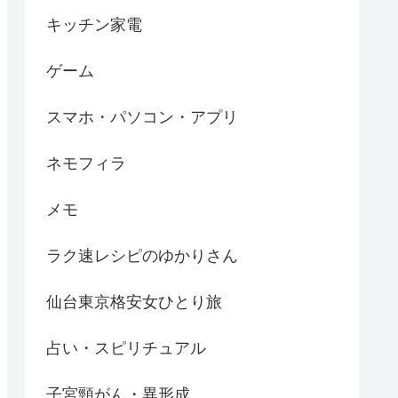
キッチン家電
ゲーム
スマホ・パソコン・アプリ
ネモフィラ
メモ
ラク速レシピのゆかりさん
仙台東京格安女ひとり旅
占い・スピリチュアル
子宮頸がん・異形成