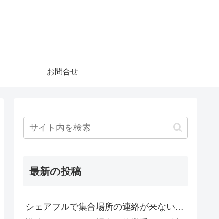
お問合せ
最新の投稿
シェアフルで集合場所の連絡が来ない…