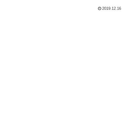
2019.12.16