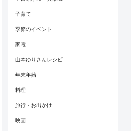
子育て
季節のイベント
家電
山本ゆりさんレシピ
年末年始
料理
旅行・お出かけ
映画